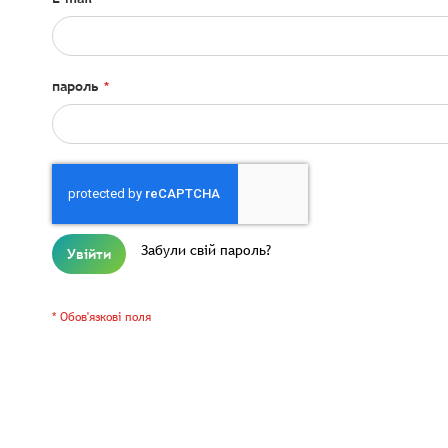
пароль
Забули свій пароль?
Увійти