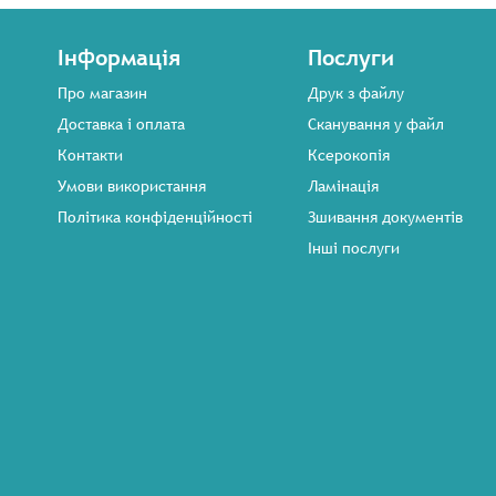
Інформація
Послуги
Про магазин
Друк з файлу
Доставка і оплата
Сканування у файл
Контакти
Ксерокопія
Умови використання
Ламінація
Політика конфіденційності
Зшивання документів
Інші послуги