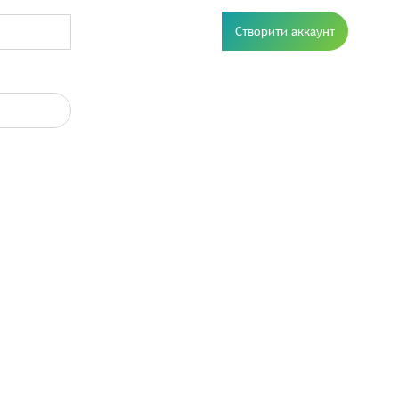
Створити аккаунт