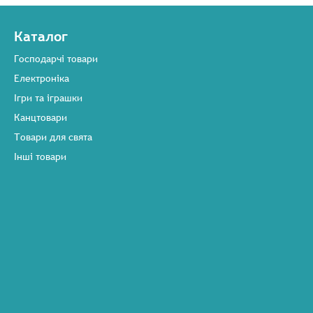
Каталог
Господарчі товари
Електроніка
Ігри та іграшки
Канцтовари
Товари для свята
Інші товари