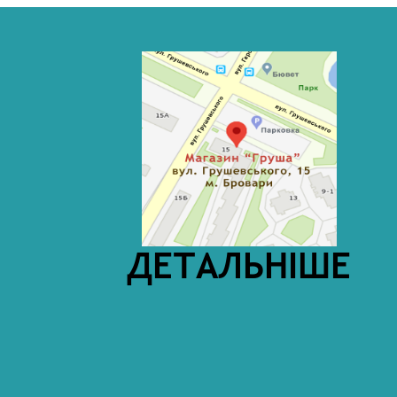
ДЕТАЛЬНІШЕ