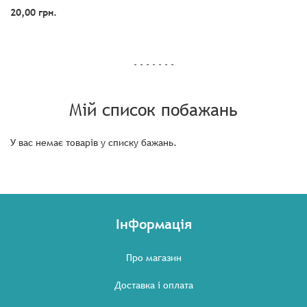
20,00 грн.
- - - - - - -
Мій список побажань
У вас немає товарів у списку бажань.
Інформація
Про магазин
Доставка і оплата