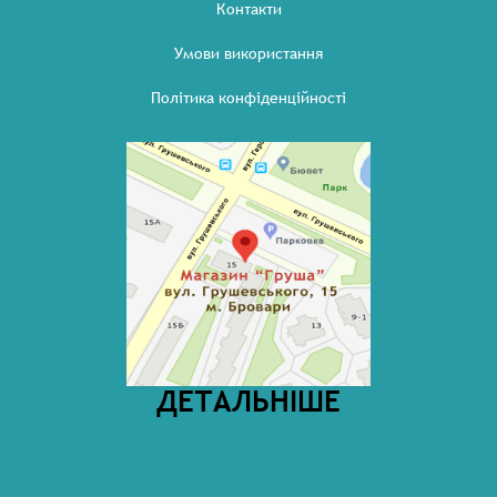
Контакти
Умови використання
Політика конфіденційності
ДЕТАЛЬНІШЕ