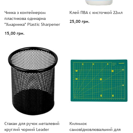
Чинка з контейнером
Клей ПВА с кисточкой 22мл
пластикова одинарна
25,00 грн.
"Хмаринка" Plastic Sharpener
15,00 грн.
Стакан для ручок металевий
Килимок
круглий чорний Leader
самовідновлювальний для