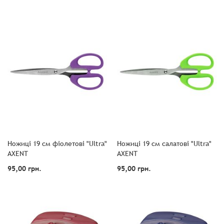
Ножиці 19 см фіолетові "Ultra"
Ножиці 19 см салатові "Ultra"
AXENT
AXENT
95,00 грн.
95,00 грн.