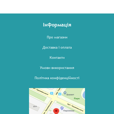
Інформація
Про магазин
Доставка і оплата
Контакти
Умови використання
Політика конфіденційності