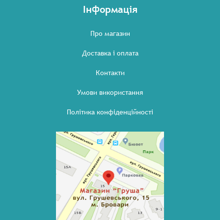
Інформація
Про магазин
Доставка і оплата
Контакти
Умови використання
Політика конфіденційності