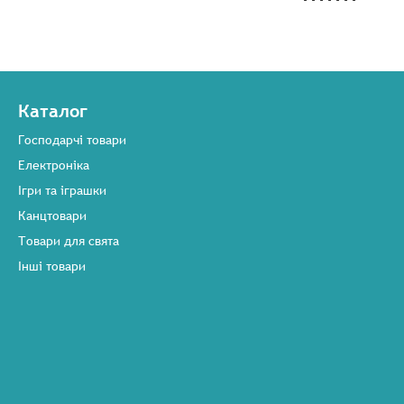
Каталог
Господарчі товари
Електроніка
Ігри та іграшки
Канцтовари
Товари для свята
Інші товари