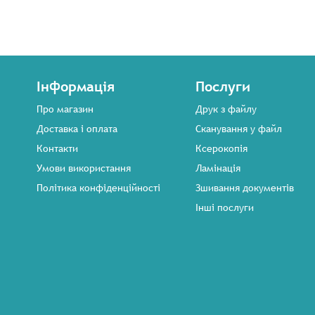
БАЖАНЬ
ПОРІВНЯННЯ
Інформація
Послуги
Про магазин
Друк з файлу
Доставка і оплата
Сканування у файл
Контакти
Ксерокопія
Умови використання
Ламінація
Політика конфіденційності
Зшивання документів
Інші послуги