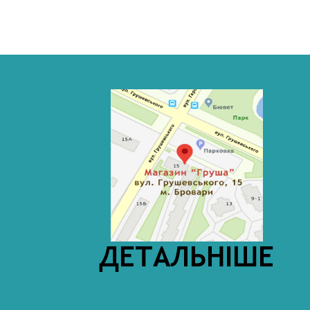
ДЕТАЛЬНІШЕ